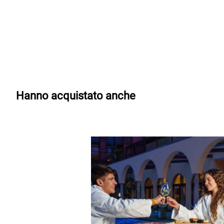
Hanno acquistato anche