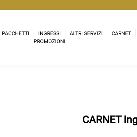
PACCHETTI
INGRESSI
ALTRI SERVIZI
CARNET
PROMOZIONI
CARNET Ingr