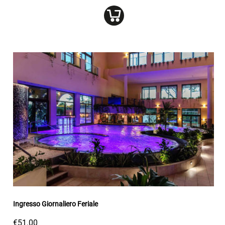
Ingresso Giornaliero Feriale
€51.00