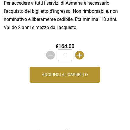
Per accedere a tutti i servizi di Asmana è necessario
l'acquisto del biglietto d'ingresso. Non rimborsabile, non
nominativo e liberamente cedibile. Età minima: 18 anni.
Valido 2 anni e mezzo dall'acquisto.
€164.00
AGGIUNGI AL CARRELLO