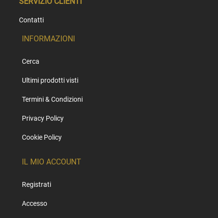
SERVIZIO CLIENTI
Contatti
INFORMAZIONI
Cerca
Ultimi prodotti visti
Termini & Condizioni
Privacy Policy
Cookie Policy
IL MIO ACCOUNT
Registrati
Accesso