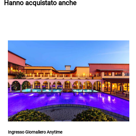
Hanno acquistato anche
Ingresso Giornaliero Anytime