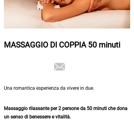
MASSAGGIO DI COPPIA 50 minuti
Una romantica esperienza da vivere in due.
Massaggio rilassante per 2 persone da 50 minuti che dona
un senso di benessere e vitalità.