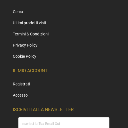
Cerca
Ultimi prodotti visti
Termini & Condizioni
Privacy Policy
Cookie Policy
IL MIO ACCOUNT
Registrati
Accesso
ISCRIVITI ALLA NEWSLETTER